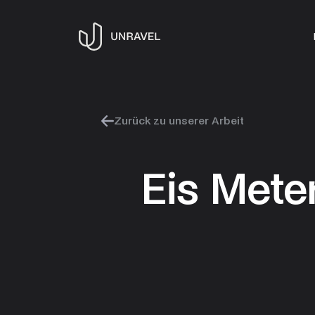
Zurück zu unserer Arbeit
Eis Mete