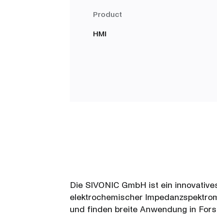
Product
HMI
Die SIVONIC GmbH ist ein innovative
elektrochemischer Impedanzspektrome
und finden breite Anwendung in Forsc