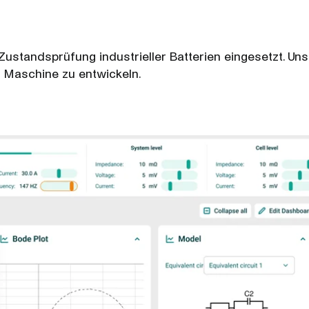
ustandsprüfung industrieller Batterien eingesetzt. Uns
 Maschine zu entwickeln.