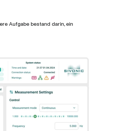
ere Aufgabe bestand darin, ein