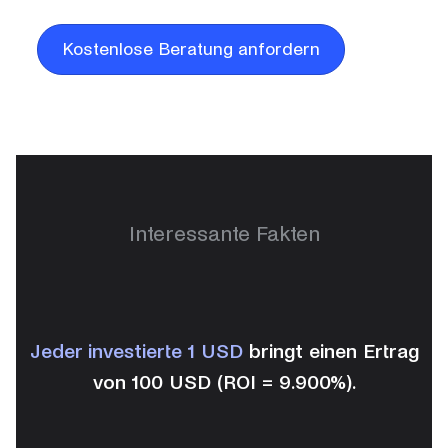
Kostenlose Beratung anfordern
Interessante Fakten
Jeder investierte 1 USD
bringt einen Ertrag
von 100 USD (ROI = 9.900%).