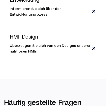
Informieren Sie sich über den
Entwicklungsprozess
HMI-Design
Überzeugen Sie sich von den Designs unserer
nahtlosen HMIs
Häufig gestellte Fragen