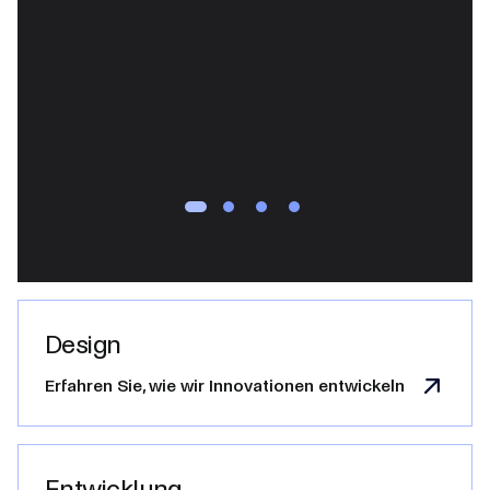
Design
Erfahren Sie, wie wir Innovationen entwickeln
Entwicklung