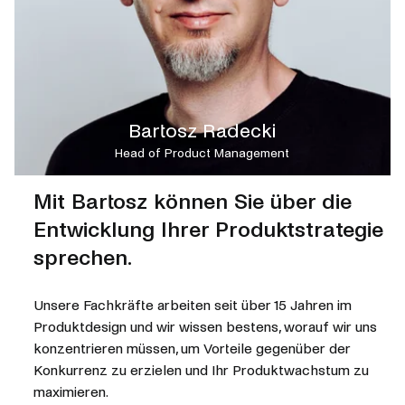
Bartosz Radecki
Head of Product Management
Mit Bartosz können Sie über die
Entwicklung Ihrer Produktstrategie
sprechen.
Unsere Fachkräfte arbeiten seit über 15 Jahren im
Produktdesign und wir wissen bestens, worauf wir uns
konzentrieren müssen, um Vorteile gegenüber der
Konkurrenz zu erzielen und Ihr Produktwachstum zu
maximieren.