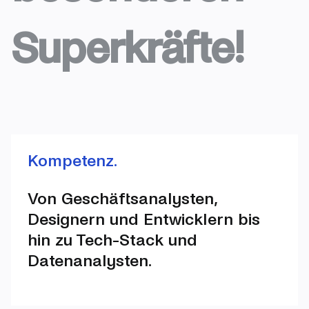
Superkräfte!
Kompetenz.
Von Geschäftsanalysten,
Designern und Entwicklern bis
hin zu Tech-Stack und
Datenanalysten.