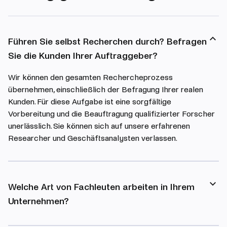
Führen Sie selbst Recherchen durch? Befragen
Sie die Kunden Ihrer Auftraggeber?
Wir können den gesamten Rechercheprozess
übernehmen, einschließlich der Befragung Ihrer realen
Kunden. Für diese Aufgabe ist eine sorgfältige
Vorbereitung und die Beauftragung qualifizierter Forscher
unerlässlich. Sie können sich auf unsere erfahrenen
Researcher und Geschäftsanalysten verlassen.
Welche Art von Fachleuten arbeiten in Ihrem
Unternehmen?
Unravel beschäftigt zahlreiche Fachkräfte mit