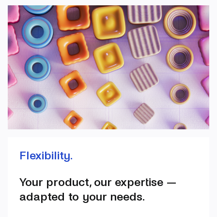
Flexibility.
Your product, our expertise —
adapted to your needs.