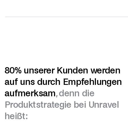
80% unserer Kunden werden
auf uns durch Empfehlungen
aufmerksam
, denn die
Produktstrategie bei Unravel
heißt: