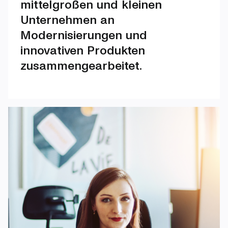
mittelgroßen und kleinen
Unternehmen an
Modernisierungen und
innovativen Produkten
zusammengearbeitet.