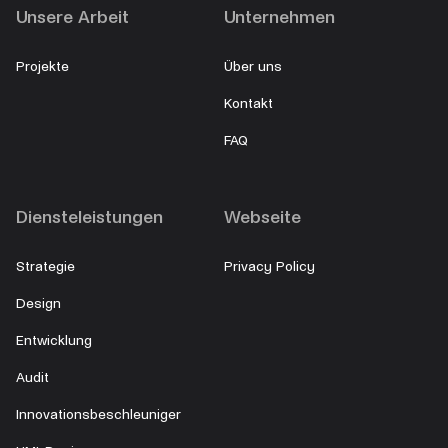
Unsere Arbeit
Unternehmen
Projekte
Über uns
Kontakt
FAQ
Diensteleistungen
Webseite
Strategie
Privacy Policy
Design
Entwicklung
Audit
Innovationsbeschleuniger