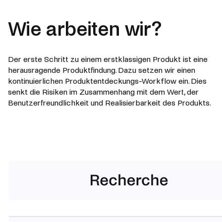
Wie arbeiten wir?
Der erste Schritt zu einem erstklassigen Produkt ist eine
herausragende Produktfindung. Dazu setzen wir einen
kontinuierlichen Produktentdeckungs-Workflow ein. Dies
senkt die Risiken im Zusammenhang mit dem Wert, der
Benutzerfreundlichkeit und Realisierbarkeit des Produkts.