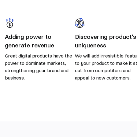
Adding power to
Discovering product's
generate revenue
uniqueness
Great digital products have the
We will add irresistible feat
power to dominate markets,
to your product to make it s
strengthening your brand and
out from competitors and
business.
appeal to new customers.