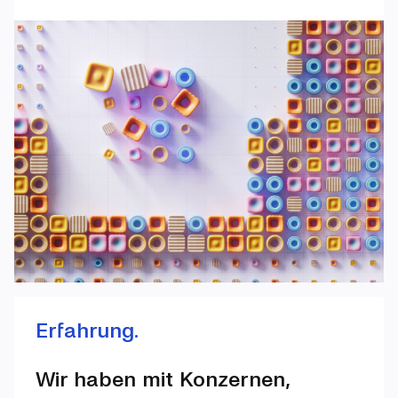
Erfahrung.
Wir haben mit Konzernen,