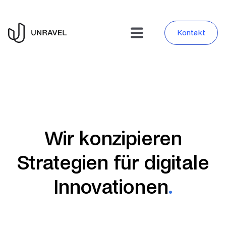
Kontakt
Wir konzipieren
Strategien für digitale
Innovationen
.